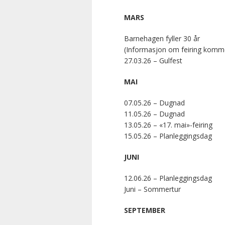
MARS
Barnehagen fyller 30 år
(Informasjon om feiring komm
27.03.26 – Gulfest
MAI
07.05.26 – Dugnad
11.05.26 – Dugnad
13.05.26 – «17. mai»-feiring
15.05.26 – Planleggingsdag
JUNI
12.06.26 – Planleggingsdag
Juni – Sommertur
SEPTEMBER