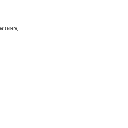
er senere)