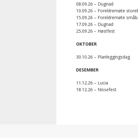
08.09.26 – Dugnad
10.09.26 – Foreldremøte store
15.09.26 – Foreldremøte småb
17.09.26 – Dugnad
25.09.26 – Høstfest
OKTOBER
30.10.26 – Planleggingsdag
DESEMBER
11.12.26 – Lucia
18.12.26 – Nissefest